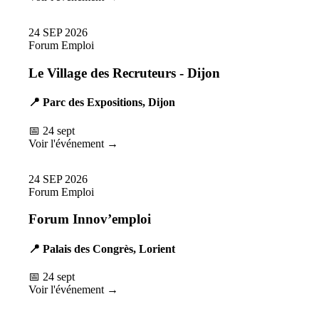
24
SEP
2026
Forum Emploi
Le Village des Recruteurs - Dijon
📍 Parc des Expositions, Dijon
📅 24 sept
Voir l'événement →
24
SEP
2026
Forum Emploi
Forum Innov’emploi
📍 Palais des Congrès, Lorient
📅 24 sept
Voir l'événement →