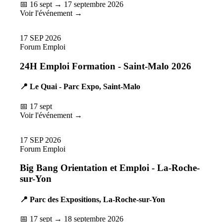
📅 16 sept → 17 septembre 2026
Voir l'événement →
17
SEP
2026
Forum Emploi
24H Emploi Formation - Saint-Malo 2026
📍 Le Quai - Parc Expo, Saint-Malo
📅 17 sept
Voir l'événement →
17
SEP
2026
Forum Emploi
Big Bang Orientation et Emploi - La-Roche-
sur-Yon
📍 Parc des Expositions, La-Roche-sur-Yon
📅 17 sept → 18 septembre 2026