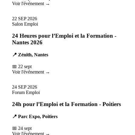
Voir l'événement →
22
SEP
2026
Salon Emploi
24 Heures pour l’Emploi et la Formation -
Nantes 2026
📍 Zénith, Nantes
📅 22 sept
Voir l'événement →
24
SEP
2026
Forum Emploi
24h pour l’Emploi et la Formation - Poitiers
📍 Parc Expo, Poitiers
📅 24 sept
Voir l'événement →