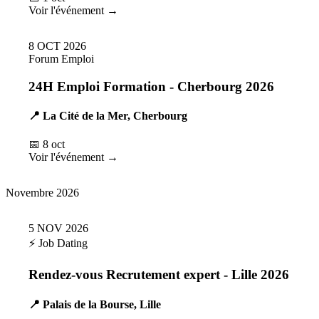
Voir l'événement →
8
OCT
2026
Forum Emploi
24H Emploi Formation - Cherbourg 2026
📍 La Cité de la Mer, Cherbourg
📅 8 oct
Voir l'événement →
Novembre 2026
5
NOV
2026
⚡ Job Dating
Rendez-vous Recrutement expert - Lille 2026
📍 Palais de la Bourse, Lille