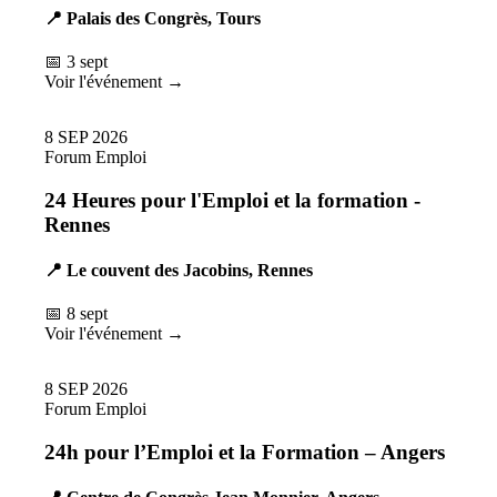
📍 Palais des Congrès, Tours
📅 3 sept
Voir l'événement →
8
SEP
2026
Forum Emploi
24 Heures pour l'Emploi et la formation -
Rennes
📍 Le couvent des Jacobins, Rennes
📅 8 sept
Voir l'événement →
8
SEP
2026
Forum Emploi
24h pour l’Emploi et la Formation – Angers