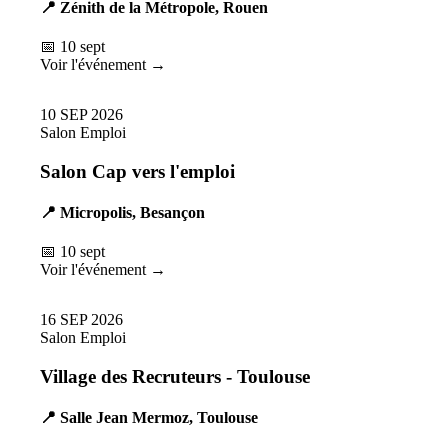
📍 Zénith de la Métropole, Rouen
📅 10 sept
Voir l'événement →
10
SEP
2026
Salon Emploi
Salon Cap vers l'emploi
📍 Micropolis, Besançon
📅 10 sept
Voir l'événement →
16
SEP
2026
Salon Emploi
Village des Recruteurs - Toulouse
📍 Salle Jean Mermoz, Toulouse