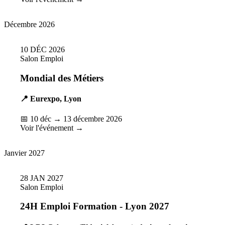
Décembre 2026
10
DÉC
2026
Salon Emploi
Mondial des Métiers
📍 Eurexpo, Lyon
📅 10 déc → 13 décembre 2026
Voir l'événement →
Janvier 2027
28
JAN
2027
Salon Emploi
24H Emploi Formation - Lyon 2027