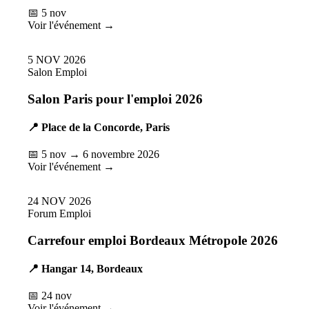
📅 5 nov
Voir l'événement →
5
NOV
2026
Salon Emploi
Salon Paris pour l'emploi 2026
📍 Place de la Concorde, Paris
📅 5 nov → 6 novembre 2026
Voir l'événement →
24
NOV
2026
Forum Emploi
Carrefour emploi Bordeaux Métropole 2026
📍 Hangar 14, Bordeaux
📅 24 nov
Voir l'événement →