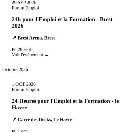
29
SEP
2026
Forum Emploi
24h pour l'Emploi et la Formation - Brest
2026
📍 Brest Arena, Brest
📅 29 sept
Voir l'événement →
Octobre 2026
1
OCT
2026
Forum Emploi
24 Heures pour l'Emploi et la Formation - le
Havre
📍 Carré des Docks, Le Havre
📅 1 oct