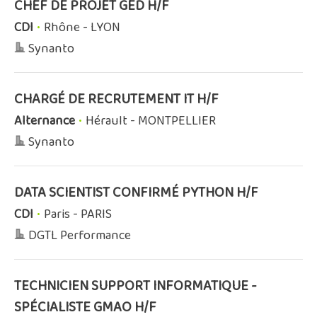
CHEF DE PROJET GED H/F
CDI
•
Rhône - LYON
Synanto
CHARGÉ DE RECRUTEMENT IT H/F
Alternance
•
Hérault - MONTPELLIER
Synanto
DATA SCIENTIST CONFIRMÉ PYTHON H/F
CDI
•
Paris - PARIS
DGTL Performance
TECHNICIEN SUPPORT INFORMATIQUE -
SPÉCIALISTE GMAO H/F