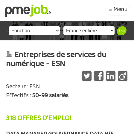
≡ Menu
Entreprises de services du
numérique - ESN
Secteur : ESN
Effectifs :
50-99 salariés
318 OFFRES D'EMPLOI