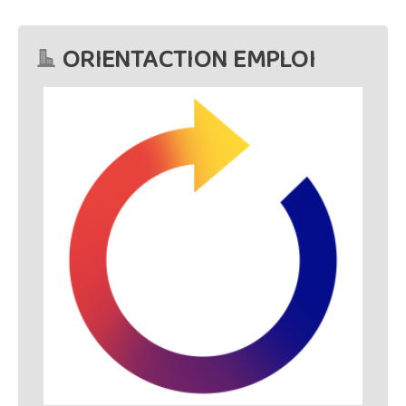
ORIENTACTION EMPLOI