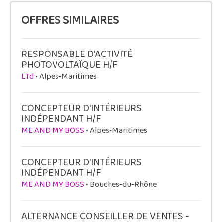
OFFRES SIMILAIRES
RESPONSABLE D'ACTIVITÉ
PHOTOVOLTAÏQUE H/F
LTd
• Alpes-Maritimes
CONCEPTEUR D'INTÉRIEURS
INDÉPENDANT H/F
ME AND MY BOSS
• Alpes-Maritimes
CONCEPTEUR D'INTÉRIEURS
INDÉPENDANT H/F
ME AND MY BOSS
• Bouches-du-Rhône
ALTERNANCE CONSEILLER DE VENTES -