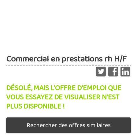
Commercial en prestations rh H/F
DÉSOLÉ, MAIS L'OFFRE D'EMPLOI QUE
VOUS ESSAYEZ DE VISUALISER N'EST
PLUS DISPONIBLE !
Rechercher des offres similaires