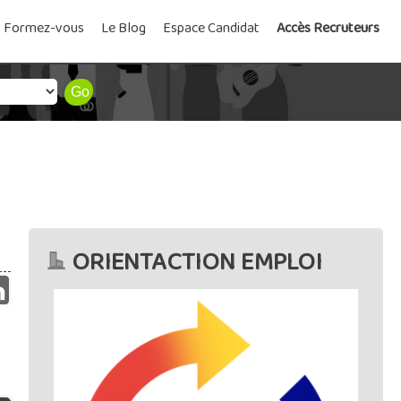
Formez-vous
Le Blog
Espace Candidat
Accès Recruteurs
ORIENTACTION EMPLOI