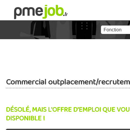
Commercial outplacement/recrutem
DÉSOLÉ, MAIS L'OFFRE D'EMPLOI QUE VOU
DISPONIBLE !