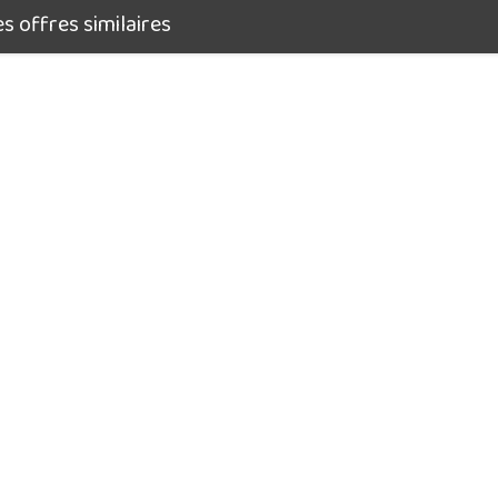
 offres similaires