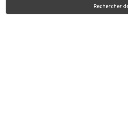
Rechercher des