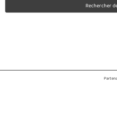
Rechercher des
Partena