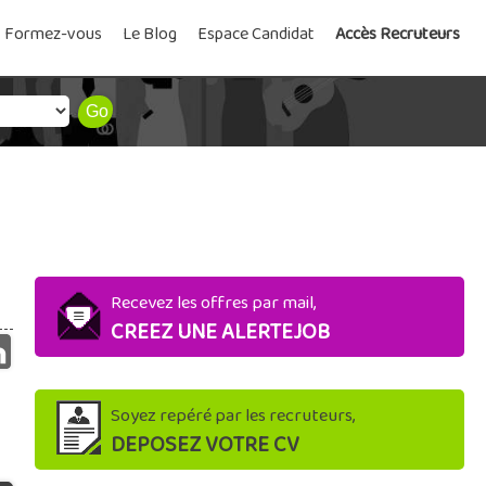
Formez-vous
Le Blog
Espace Candidat
Accès Recruteurs
Recevez les offres par mail,
CREEZ UNE ALERTEJOB
Soyez repéré par les recruteurs,
DEPOSEZ VOTRE CV