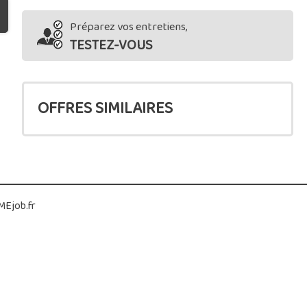
Préparez vos entretiens,
TESTEZ-VOUS
OFFRES SIMILAIRES
Ejob.fr