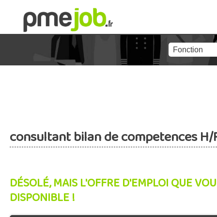
consultant bilan de competences H/
DÉSOLÉ, MAIS L'OFFRE D'EMPLOI QUE VOU
DISPONIBLE !