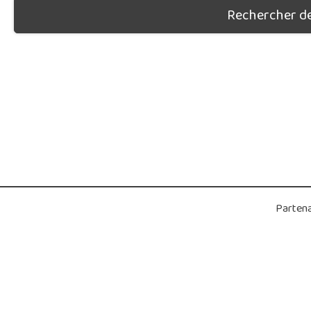
Rechercher des
Partena