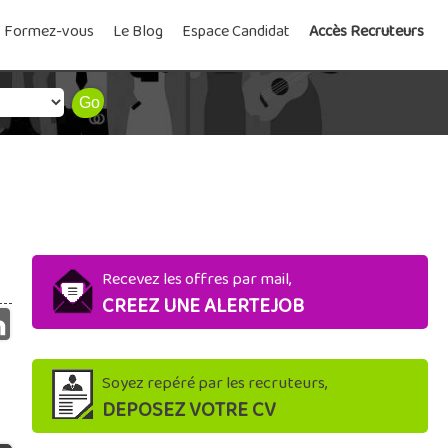
Formez-vous
Le Blog
Espace Candidat
Accès Recruteurs
Recevez les offres par mail,
CREEZ UNE ALERTEJOB
Soyez repéré par les recruteurs,
DEPOSEZ VOTRE CV