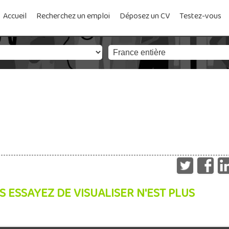
Accueil
Recherchez un emploi
Déposez un CV
Testez-vous
S ESSAYEZ DE VISUALISER N'EST PLUS