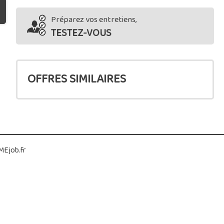
Préparez vos entretiens,
TESTEZ-VOUS
OFFRES SIMILAIRES
Ejob.fr