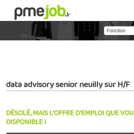
data advisory senior neuilly sur H/F
DÉSOLÉ, MAIS L'OFFRE D'EMPLOI QUE VOU
DISPONIBLE !