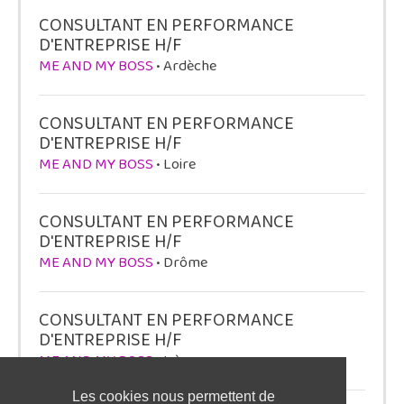
CONSULTANT EN PERFORMANCE
D'ENTREPRISE H/F
ME AND MY BOSS
• Ardèche
CONSULTANT EN PERFORMANCE
D'ENTREPRISE H/F
ME AND MY BOSS
• Loire
CONSULTANT EN PERFORMANCE
D'ENTREPRISE H/F
ME AND MY BOSS
• Drôme
CONSULTANT EN PERFORMANCE
D'ENTREPRISE H/F
ME AND MY BOSS
• Isère
Les cookies nous permettent de