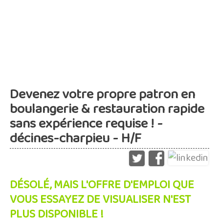
Devenez votre propre patron en
boulangerie & restauration rapide
sans expérience requise ! -
décines-charpieu - H/F
DÉSOLÉ, MAIS L'OFFRE D'EMPLOI QUE
VOUS ESSAYEZ DE VISUALISER N'EST
PLUS DISPONIBLE !