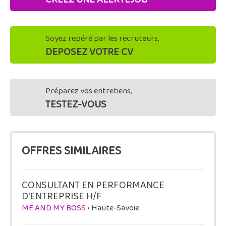
Soyez repéré par les recruteurs,
DEPOSEZ VOTRE CV
Préparez vos entretiens,
TESTEZ-VOUS
OFFRES SIMILAIRES
CONSULTANT EN PERFORMANCE
D'ENTREPRISE H/F
ME AND MY BOSS
• Haute-Savoie