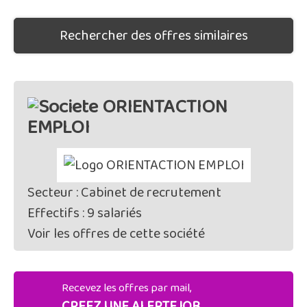
Rechercher des offres similaires
ORIENTACTION
EMPLOI
Secteur : Cabinet de recrutement
Effectifs : 9 salariés
Voir les offres de cette société
Recevez les offres par mail,
CREEZ UNE ALERTEJOB