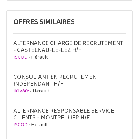
OFFRES SIMILAIRES
ALTERNANCE CHARGÉ DE RECRUTEMENT
- CASTELNAU-LE-LEZ H/F
ISCOD
• Hérault
CONSULTANT EN RECRUTEMENT
INDÉPENDANT H/F
IKIWAY
• Hérault
ALTERNANCE RESPONSABLE SERVICE
CLIENTS - MONTPELLIER H/F
ISCOD
• Hérault