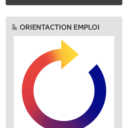
ORIENTACTION EMPLOI