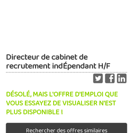
Directeur de cabinet de
recrutement indÉpendant H/F
DÉSOLÉ, MAIS L'OFFRE D'EMPLOI QUE
VOUS ESSAYEZ DE VISUALISER N'EST
PLUS DISPONIBLE !
Rechercher des offres similaires