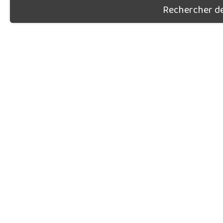
Rechercher des