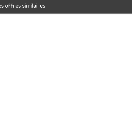
 offres similaires