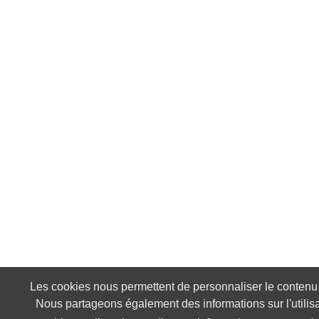
Les cookies nous permettent de personnaliser le contenu et
Nous partageons également des informations sur l'utilisa