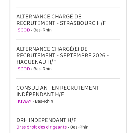
ALTERNANCE CHARGÉ DE
RECRUTEMENT - STRASBOURG H/F
ISCOD
• Bas-Rhin
ALTERNANCE CHARGÉ(E) DE
RECRUTEMENT - SEPTEMBRE 2026 -
HAGUENAU H/F
ISCOD
• Bas-Rhin
CONSULTANT EN RECRUTEMENT
INDÉPENDANT H/F
IKIWAY
• Bas-Rhin
DRH INDEPENDANT H/F
Bras droit des dirigeants
• Bas-Rhin