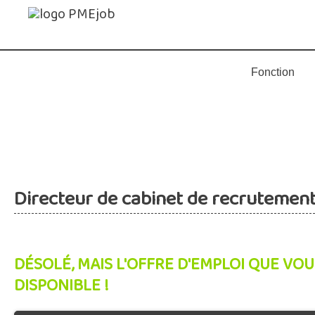
Directeur de cabinet de recrutemen
DÉSOLÉ, MAIS L'OFFRE D'EMPLOI QUE VOU
DISPONIBLE !