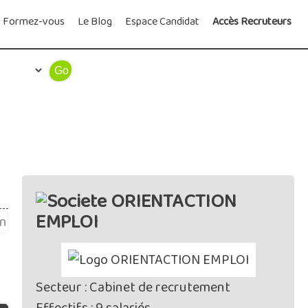
Formez-vous
Le Blog
Espace Candidat
Accès Recruteurs
ORIENTACTION
EMPLOI
Secteur : Cabinet de recrutement