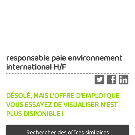
responsable paie environnement
international H/F
DÉSOLÉ, MAIS L'OFFRE D'EMPLOI QUE
VOUS ESSAYEZ DE VISUALISER N'EST
PLUS DISPONIBLE !
Rechercher des offres similaires