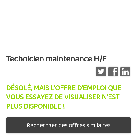
Technicien maintenance H/F
DÉSOLÉ, MAIS L'OFFRE D'EMPLOI QUE
VOUS ESSAYEZ DE VISUALISER N'EST
PLUS DISPONIBLE !
Rechercher des offres similaires