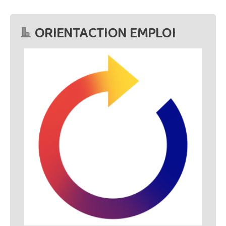
ORIENTACTION EMPLOI