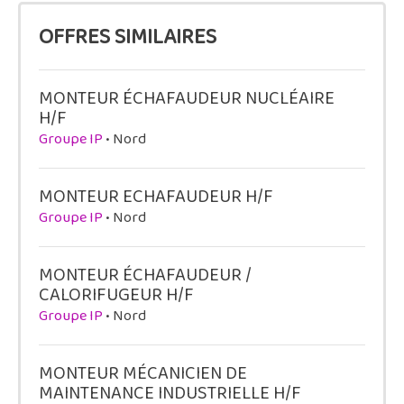
OFFRES SIMILAIRES
MONTEUR ÉCHAFAUDEUR NUCLÉAIRE
H/F
Groupe IP
• Nord
MONTEUR ECHAFAUDEUR H/F
Groupe IP
• Nord
MONTEUR ÉCHAFAUDEUR /
CALORIFUGEUR H/F
Groupe IP
• Nord
MONTEUR MÉCANICIEN DE
MAINTENANCE INDUSTRIELLE H/F