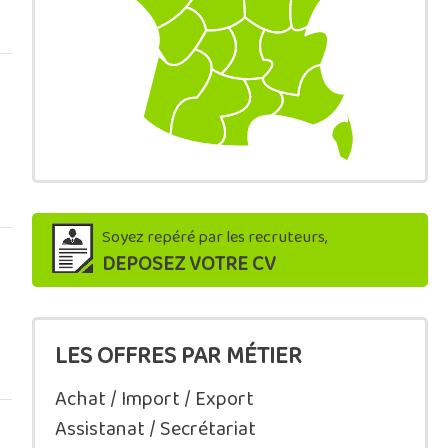
Soyez repéré par les recruteurs,
DEPOSEZ VOTRE CV
LES OFFRES PAR MÉTIER
Achat / Import / Export
Assistanat / Secrétariat