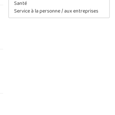
Santé
Service à la personne / aux entreprises