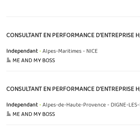
CONSULTANT EN PERFORMANCE D'ENTREPRISE H
Independant
•
Alpes-Maritimes - NICE
ME AND MY BOSS
CONSULTANT EN PERFORMANCE D'ENTREPRISE H
Independant
•
Alpes-de-Haute-Provence - DIGNE-LES
ME AND MY BOSS