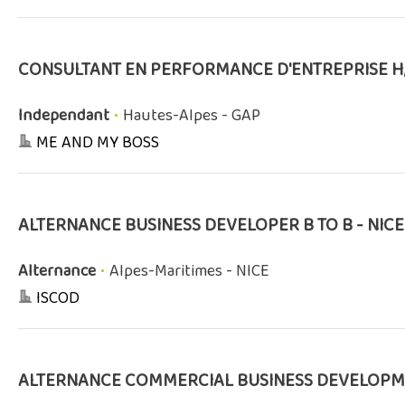
CONSULTANT EN PERFORMANCE D'ENTREPRISE H
Independant
•
Hautes-Alpes - GAP
ME AND MY BOSS
ALTERNANCE BUSINESS DEVELOPER B TO B - NICE
Alternance
•
Alpes-Maritimes - NICE
ISCOD
ALTERNANCE COMMERCIAL BUSINESS DEVELOPME