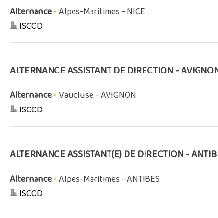
Alternance
•
Alpes-Maritimes - NICE
ISCOD
ALTERNANCE ASSISTANT DE DIRECTION - AVIGNON
Alternance
•
Vaucluse - AVIGNON
ISCOD
ALTERNANCE ASSISTANT(E) DE DIRECTION - ANTIB
Alternance
•
Alpes-Maritimes - ANTIBES
ISCOD