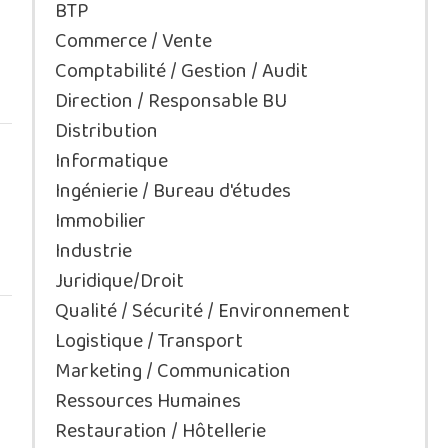
BTP
Commerce / Vente
Comptabilité / Gestion / Audit
Direction / Responsable BU
Distribution
Informatique
Ingénierie / Bureau d'études
Immobilier
Industrie
Juridique/Droit
Qualité / Sécurité / Environnement
Logistique / Transport
Marketing / Communication
Ressources Humaines
Restauration / Hôtellerie