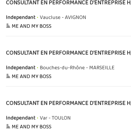
CONSULTANT EN PERFORMANCE D'ENTREPRISE H
Independant
•
Vaucluse - AVIGNON
ME AND MY BOSS
CONSULTANT EN PERFORMANCE D'ENTREPRISE H
Independant
•
Bouches-du-Rhône - MARSEILLE
ME AND MY BOSS
CONSULTANT EN PERFORMANCE D'ENTREPRISE H
Independant
•
Var - TOULON
ME AND MY BOSS