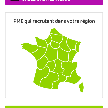
PME qui recrutent dans votre région