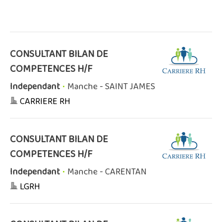
CONSULTANT BILAN DE
COMPETENCES H/F
Independant
•
Manche - SAINT JAMES
CARRIERE RH
CONSULTANT BILAN DE
COMPETENCES H/F
Independant
•
Manche - CARENTAN
LGRH