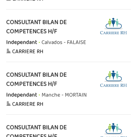
CONSULTANT BILAN DE
COMPETENCES H/F
Independant
•
Calvados - FALAISE
CARRIERE RH
CONSULTANT BILAN DE
COMPETENCES H/F
Independant
•
Manche - MORTAIN
CARRIERE RH
CONSULTANT BILAN DE
COMPETENCES H/F