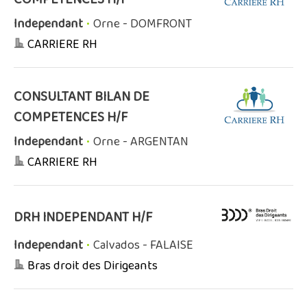
Independant
•
Orne - DOMFRONT
CARRIERE RH
CONSULTANT BILAN DE
COMPETENCES H/F
Independant
•
Orne - ARGENTAN
CARRIERE RH
DRH INDEPENDANT H/F
Independant
•
Calvados - FALAISE
Bras droit des Dirigeants