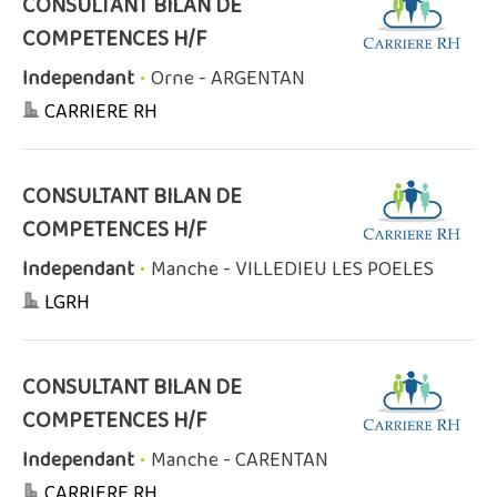
CONSULTANT BILAN DE
COMPETENCES H/F
Independant
•
Orne - ARGENTAN
CARRIERE RH
CONSULTANT BILAN DE
COMPETENCES H/F
Independant
•
Manche - VILLEDIEU LES POELES
LGRH
CONSULTANT BILAN DE
COMPETENCES H/F
Independant
•
Manche - CARENTAN
CARRIERE RH