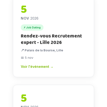
5
NOV
2026
⚡ Job Dating
Rendez-vous Recrutement
expert - Lille 2026
📍 Palais de la Bourse, Lille
📅 5 nov
Voir l'événement →
5