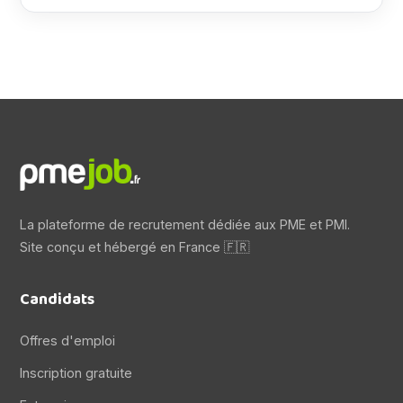
La plateforme de recrutement dédiée aux PME et PMI.
Site conçu et hébergé en France 🇫🇷
Candidats
Offres d'emploi
Inscription gratuite