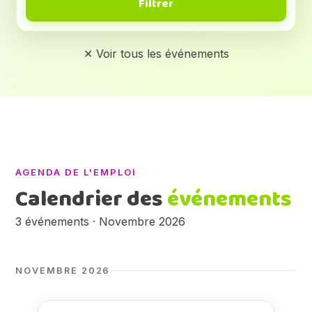
Filtrer
✕ Voir tous les événements
AGENDA DE L'EMPLOI
Calendrier des
événements
3 événements · Novembre 2026
NOVEMBRE 2026