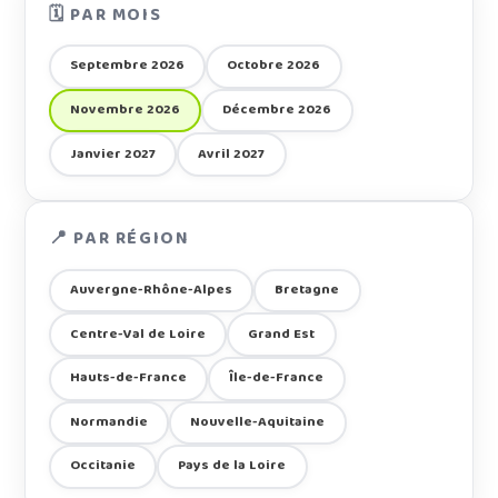
🗓️ PAR MOIS
Septembre 2026
Octobre 2026
Novembre 2026
Décembre 2026
Janvier 2027
Avril 2027
📍 PAR RÉGION
Auvergne-Rhône-Alpes
Bretagne
Centre-Val de Loire
Grand Est
Hauts-de-France
Île-de-France
Normandie
Nouvelle-Aquitaine
Occitanie
Pays de la Loire