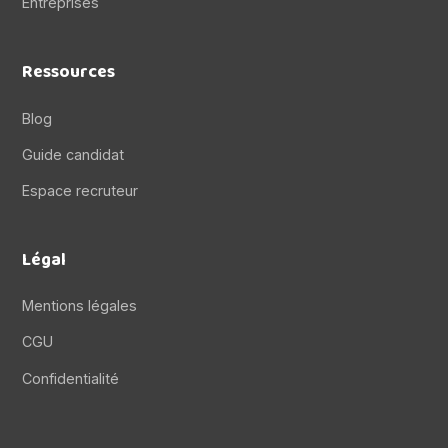
Entreprises
Ressources
Blog
Guide candidat
Espace recruteur
Légal
Mentions légales
CGU
Confidentialité