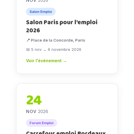
NOV
2026
Salon Emploi
Salon Paris pour l'emploi
2026
📍 Place de la Concorde, Paris
📅 5 nov → 6 novembre 2026
Voir l'événement →
24
NOV
2026
Forum Emploi
Carrefour emploi Bordeaux