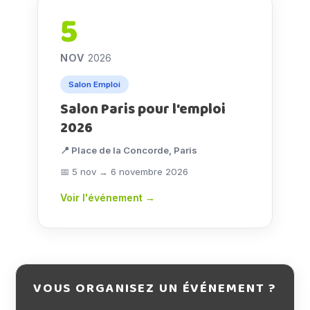
5
NOV
2026
Salon Emploi
Salon Paris pour l'emploi
2026
📍 Place de la Concorde, Paris
📅 5 nov → 6 novembre 2026
Voir l'événement →
VOUS ORGANISEZ UN ÉVÉNEMENT ?