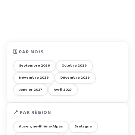
🗓️ PAR MOIS
Septembre 2026
Octobre 2026
Novembre 2026
Décembre 2026
Janvier 2027
Avril 2027
📍 PAR RÉGION
Auvergne-Rhône-Alpes
Bretagne