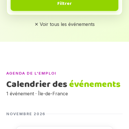
Filtrer
✕ Voir tous les événements
AGENDA DE L'EMPLOI
Calendrier des
événements
1 événement · Île-de-France
NOVEMBRE 2026