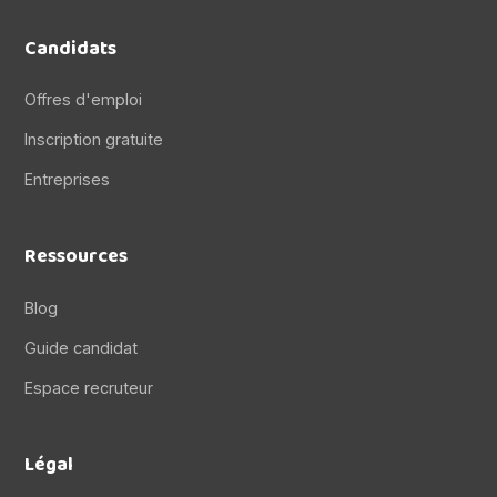
Candidats
Offres d'emploi
Inscription gratuite
Entreprises
Ressources
Blog
Guide candidat
Espace recruteur
Légal