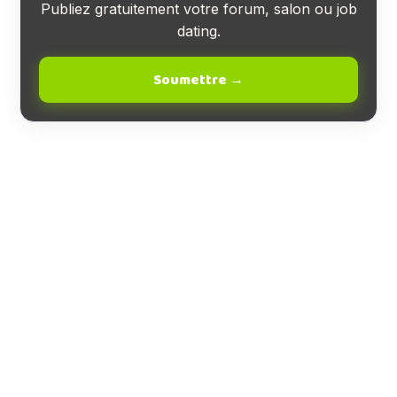
Publiez gratuitement votre forum, salon ou job
dating.
Soumettre →