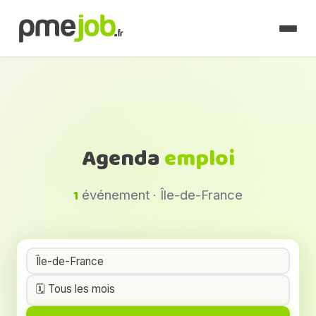
Agenda
emploi
1
événement · Île-de-France