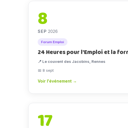
8
SEP
2026
Forum Emploi
24 Heures pour l'Emploi et la fo
📍 Le couvent des Jacobins, Rennes
📅 8 sept
Voir l'événement →
17