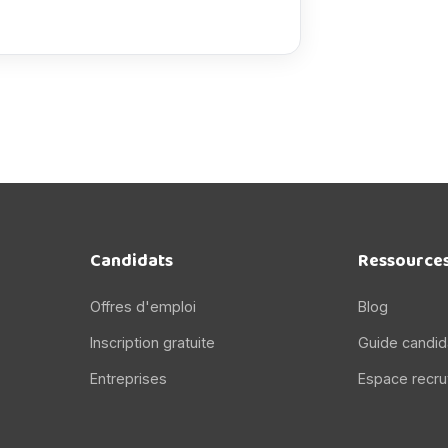
Candidats
Ressource
Offres d'emploi
Blog
Inscription gratuite
Guide candid
Entreprises
Espace recru