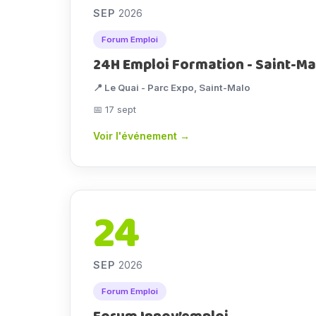
SEP
2026
Forum Emploi
24H Emploi Formation - Saint-Ma
📍 Le Quai - Parc Expo, Saint-Malo
📅 17 sept
Voir l'événement →
24
SEP
2026
Forum Emploi