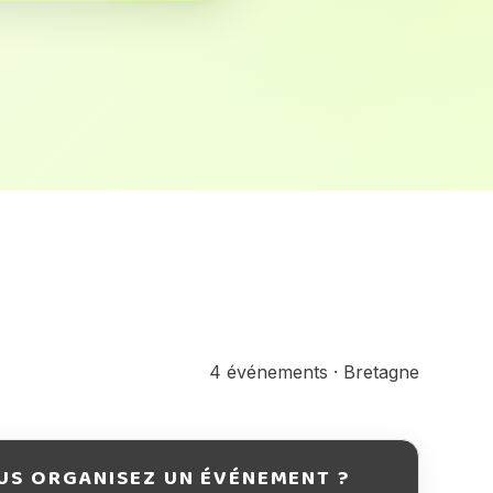
4 événements · Bretagne
US ORGANISEZ UN ÉVÉNEMENT ?