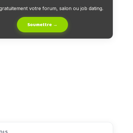
gratuitement votre forum, salon ou job dating.
Soumettre →
MOIS