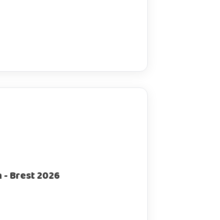
 - Brest 2026