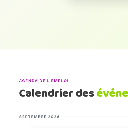
AGENDA DE L'EMPLOI
Calendrier des
évén
SEPTEMBRE 2026