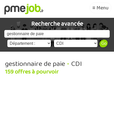
≡ Menu
Recherche avancée
gestionnaire de paie
•
CDI
159 offres à pourvoir