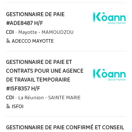
GESTIONNAIRE DE PAIE
#ADE8487 H/F
CDI
•
Mayotte - MAMOUDZOU
ADECCO MAYOTTE
GESTIONNAIRE DE PAIE ET
CONTRATS POUR UNE AGENCE
DE TRAVAIL TEMPORAIRE
#ISF8357 H/F
CDI
•
La Réunion - SAINTE MARIE
ISFOI
GESTIONNAIRE DE PAIE CONFIRMÉ ET CONSEIL