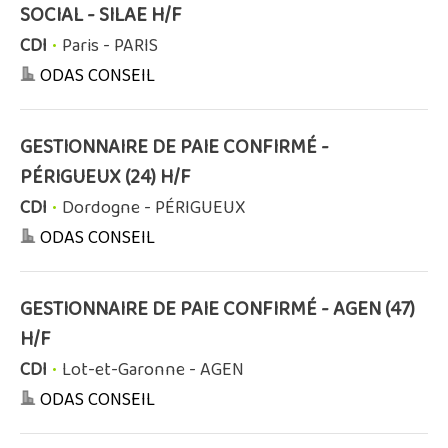
SOCIAL - SILAE H/F
CDI
•
Paris - PARIS
ODAS CONSEIL
GESTIONNAIRE DE PAIE CONFIRMÉ -
PÉRIGUEUX (24) H/F
CDI
•
Dordogne - PÉRIGUEUX
ODAS CONSEIL
GESTIONNAIRE DE PAIE CONFIRMÉ - AGEN (47)
H/F
CDI
•
Lot-et-Garonne - AGEN
ODAS CONSEIL