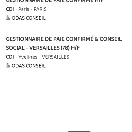
GESTIONNAIRE DE PAIE CONFIRMÉ H/F
CDI
•
Paris - PARIS
ODAS CONSEIL
GESTIONNAIRE DE PAIE CONFIRMÉ & CONSEIL
SOCIAL - VERSAILLES (78) H/F
CDI
•
Yvelines - VERSAILLES
ODAS CONSEIL