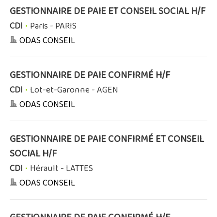
GESTIONNAIRE DE PAIE ET CONSEIL SOCIAL H/F
CDI
•
Paris - PARIS
ODAS CONSEIL
GESTIONNAIRE DE PAIE CONFIRMÉ H/F
CDI
•
Lot-et-Garonne - AGEN
ODAS CONSEIL
GESTIONNAIRE DE PAIE CONFIRMÉ ET CONSEIL
SOCIAL H/F
CDI
•
Hérault - LATTES
ODAS CONSEIL