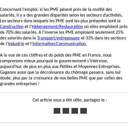
Concernant l’emploi, si les PME pèsent près de la moitié des
salariés, il y a des grandes disparités selon les secteurs d’activités.
Les secteurs dans lesquels les PME sont les plus présentes sont la
Construction
et l’
Hébergement/Restauration
où elles emploient près
de 70% des salariés. A l’inverse les PME emploient seulement 25%
des salariés dans le
Transport/entreposage
et 33% dans les secteurs
de l’
Industrie
et l’
Information/Communication
.
A la vue de ces chiffres et du poids des PME en France, nous
comprenons mieux pourquoi le gouvernement s’intéresse,
aujourd’hui, de plus en plus aux Petites et Moyennes Entreprises.
Gageons aussi que la décroissance du chômage passera, sans nul
doute, plus par la croissance de nos belles PME que par celles des
grandes entreprises !
Cet article vous a été utile, partagez le :