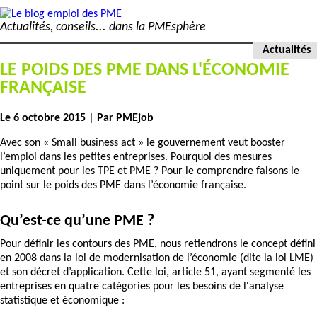
Actualités, conseils... dans la PMEsphère
Actualités
LE POIDS DES PME DANS L'ÉCONOMIE
FRANÇAISE
Le 6 octobre 2015
| Par PMEjob
Avec son « Small business act » le gouvernement veut booster
l’emploi dans les petites entreprises. Pourquoi des mesures
uniquement pour les TPE et PME ? Pour le comprendre faisons le
point sur le poids des PME dans l’économie française.
Qu’est-ce qu’une PME ?
Pour définir les contours des PME, nous retiendrons le concept défini
en 2008 dans la loi de modernisation de l’économie (dite la loi LME)
et son décret d’application. Cette loi, article 51, ayant segmenté les
entreprises en quatre catégories pour les besoins de l'analyse
statistique et économique :