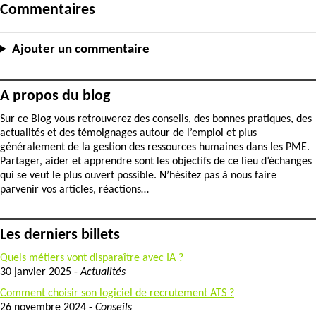
Commentaires
Ajouter un commentaire
A propos du blog
Sur ce Blog vous retrouverez des conseils, des bonnes pratiques, des
actualités et des témoignages autour de l’emploi et plus
généralement de la gestion des ressources humaines dans les PME.
Partager, aider et apprendre sont les objectifs de ce lieu d’échanges
qui se veut le plus ouvert possible. N’hésitez pas à nous faire
parvenir vos articles, réactions…
Les derniers billets
Quels métiers vont disparaître avec IA ?
30 janvier 2025 -
Actualités
Comment choisir son logiciel de recrutement ATS ?
26 novembre 2024 -
Conseils