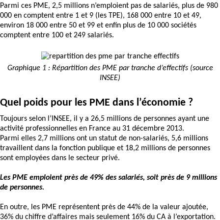
Parmi ces PME, 2,5 millions n’emploient pas de salariés, plus de 980
000 en comptent entre 1 et 9 (les TPE), 168 000 entre 10 et 49,
environ 18 000 entre 50 et 99 et enfin plus de 10 000 sociétés
comptent entre 100 et 249 salariés.
Graphique 1 : Répartition des PME par tranche d’effectifs (source
INSEE)
Quel poids pour les PME dans l’économie ?
Toujours selon l’INSEE, il y a 26,5 millions de personnes ayant une
activité professionnelles en France au 31 décembre 2013.
Parmi elles 2,7 millions ont un statut de non-salariés, 5,6 millions
travaillent dans la fonction publique et 18,2 millions de personnes
sont employées dans le secteur privé.
Les PME emploient près de 49% des salariés, soit près de 9 millions
de personnes.
En outre, les PME représentent près de 44% de la valeur ajoutée,
36% du chiffre d’affaires mais seulement 16% du CA à l’exportation.