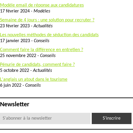
Modèle email de réponse aux candidatures
17 février 2024 -
Modèles
Semaine de 4 jours : une solution pour recruter ?
23 février 2023 -
Actualités
Les nouvelles méthodes de séduction des candidats
17 janvier 2023 -
Conseils
Comment faire la différence en entretien ?
25 novembre 2022 -
Conseils
Pénurie de candidats, comment faire ?
5 octobre 2022 -
Actualités
L'anglais un atout dans le tourisme
6 juin 2022 -
Conseils
Newsletter