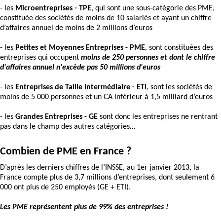
- les
Microentreprises - TPE
, qui sont une sous-catégorie des PME,
constituée des sociétés de moins de 10 salariés et ayant un chiffre
d’affaires annuel de moins de 2 millions d’euros
- les
Petites et Moyennes Entreprises - PME
, sont constituées des
entreprises qui occupent
moins de 250 personnes et dont le chiffre
d'affaires annuel n'excède pas 50 millions d'euros
- les
Entreprises de Taille Intermédiaire - ETI
, sont les sociétés de
moins de 5 000 personnes et un CA inférieur à 1,5 milliard d’euros
- les
Grandes Entreprises - GE
sont donc les entreprises ne rentrant
pas dans le champ des autres catégories…
Combien de PME en France ?
D’après les derniers chiffres de l’INSSE, au 1er janvier 2013, la
France compte plus de 3,7 millions d’entreprises, dont seulement 6
000 ont plus de 250 employés (GE + ETI).
Les PME représentent plus de 99% des entreprises !