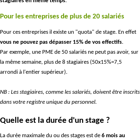
stagiaires en même temps
.
Pour les entreprises de plus de 20 salariés
Pour ces entreprises il existe un "quota" de stage. En effet
vous ne pouvez pas dépasser 15% de vos effectifs
.
Par exemple, une PME de 50 salariés ne peut pas avoir, sur
la même semaine, plus de 8 stagiaires (50x15%=7,5
arrondi à l'entier supérieur).
NB : Les stagiaires, comme les salariés, doivent être inscrits
dans votre registre unique du personnel.
Quelle est la durée d'un stage ?
La durée maximale du ou des stages est de
6 mois au