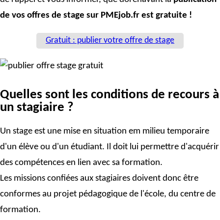
de vos offres de stage sur PMEjob.fr est gratuite !
Gratuit : publier votre offre de stage
Quelles sont les conditions de recours à
un stagiaire ?
Un stage est une mise en situation em milieu temporaire
d'un élève ou d'un étudiant. Il doit lui permettre d'acquérir
des compétences en lien avec sa formation.
Les missions confiées aux stagiaires doivent donc être
conformes au projet pédagogique de l'école, du centre de
formation.