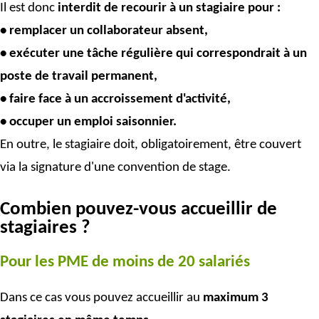
Il est donc
interdit de recourir à un stagiaire pour :
• remplacer un collaborateur absent,
• exécuter une tâche régulière qui correspondrait à un
poste de travail permanent,
• faire face à un accroissement d'activité,
• occuper un emploi saisonnier.
En outre, le stagiaire doit, obligatoirement, être couvert
via la signature d'une convention de stage.
Combien pouvez-vous accueillir de
stagiaires ?
Pour les PME de moins de 20 salariés
Dans ce cas vous pouvez accueillir au
maximum 3