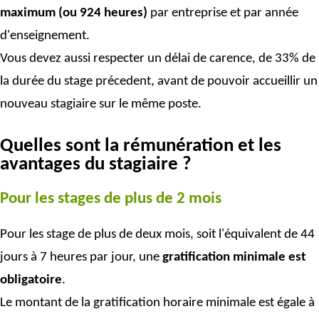
maximum (ou 924 heures)
par entreprise et par année
d'enseignement.
Vous devez aussi respecter un délai de carence, de 33% de
la durée du stage précedent, avant de pouvoir accueillir un
nouveau stagiaire sur le même poste.
Quelles sont la rémunération et les
avantages du stagiaire ?
Pour les stages de plus de 2 mois
Pour les stage de plus de deux mois, soit l'équivalent de 44
jours à 7 heures par jour, une
gratification minimale est
obligatoire
.
Le montant de la gratification horaire minimale est égale à