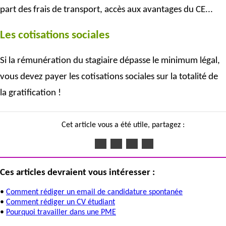
part des frais de transport, accès aux avantages du CE...
Les cotisations sociales
Si la rémunération du stagiaire dépasse le minimum légal,
vous devez payer les cotisations sociales sur la totalité de
la gratification !
Cet article vous a été utile, partagez :
Ces articles devraient vous intéresser :
•
Comment rédiger un email de candidature spontanée
•
Comment rédiger un CV étudiant
•
Pourquoi travailler dans une PME