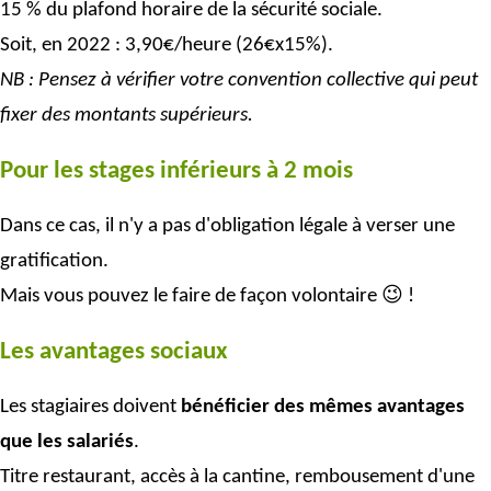
15 % du plafond horaire de la sécurité sociale.
Soit, en 2022 : 3,90€/heure (26€x15%).
NB : Pensez à vérifier votre convention collective qui peut
fixer des montants supérieurs.
Pour les stages inférieurs à 2 mois
Dans ce cas, il n'y a pas d'obligation légale à verser une
gratification.
Mais vous pouvez le faire de façon volontaire 😉 !
Les avantages sociaux
Les stagiaires doivent
bénéficier des mêmes avantages
que les salariés
.
Titre restaurant, accès à la cantine, rembousement d'une