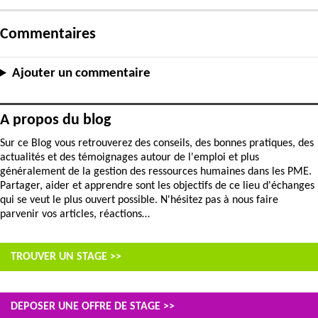
Commentaires
Ajouter un commentaire
A propos du blog
Sur ce Blog vous retrouverez des conseils, des bonnes pratiques, des
actualités et des témoignages autour de l'emploi et plus
généralement de la gestion des ressources humaines dans les PME.
Partager, aider et apprendre sont les objectifs de ce lieu d'échanges
qui se veut le plus ouvert possible. N'hésitez pas à nous faire
parvenir vos articles, réactions…
TROUVER UN STAGE >>
DEPOSER UNE OFFRE DE STAGE >>