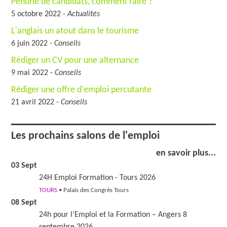
Pénurie de candidats, comment faire ?
5 octobre 2022 -
Actualités
L'anglais un atout dans le tourisme
6 juin 2022 -
Conseils
Rédiger un CV pour une alternance
9 mai 2022 -
Conseils
Rédiger une offre d'emploi percutante
21 avril 2022 -
Conseils
Les prochains salons de l'emploi
en savoir plus...
03 Sept
24H Emploi Formation - Tours 2026
TOURS
• Palais des Congrès Tours
08 Sept
24h pour l’Emploi et la Formation – Angers 8