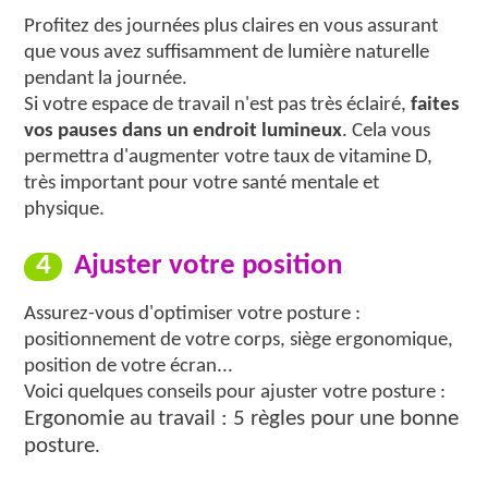
Profitez des journées plus claires en vous assurant
que vous avez suffisamment de lumière naturelle
pendant la journée.
Si votre espace de travail n'est pas très éclairé,
faites
vos pauses dans un endroit lumineux
. Cela vous
permettra d'augmenter votre taux de vitamine D,
très important pour votre santé mentale et
physique.
4
Ajuster votre position
Assurez-vous d'optimiser votre posture :
positionnement de votre corps, siège ergonomique,
position de votre écran...
Voici quelques conseils pour ajuster votre posture :
Ergonomie au travail : 5 règles pour une bonne
posture
.