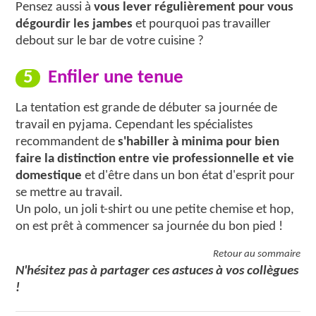
Pensez aussi à
vous lever régulièrement pour vous
dégourdir les jambes
et pourquoi pas travailler
debout sur le bar de votre cuisine ?
5
Enfiler une tenue
La tentation est grande de débuter sa journée de
travail en pyjama. Cependant les spécialistes
recommandent de
s'habiller à minima pour bien
faire la distinction entre vie professionnelle et vie
domestique
et d'être dans un bon état d'esprit pour
se mettre au travail.
Un polo, un joli t-shirt ou une petite chemise et hop,
on est prêt à commencer sa journée du bon pied !
Retour au sommaire
N'hésitez pas à partager ces astuces à vos collègues
!