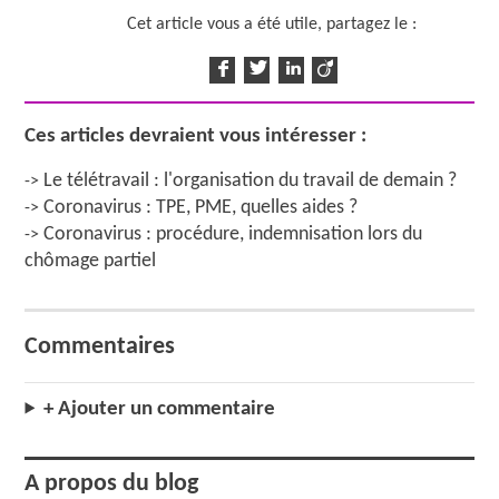
Cet article vous a été utile, partagez le :
Ces articles devraient vous intéresser :
Le télétravail : l'organisation du travail de demain ?
->
Coronavirus : TPE, PME, quelles aides ?
->
Coronavirus : procédure, indemnisation lors du
->
chômage partiel
Commentaires
+ Ajouter un commentaire
A propos du blog