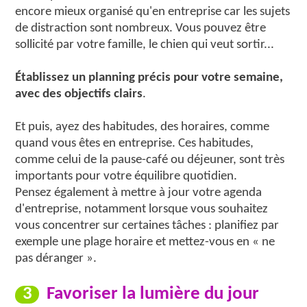
encore mieux organisé qu'en entreprise car les sujets
de distraction sont nombreux. Vous pouvez être
sollicité par votre famille, le chien qui veut sortir...
Établissez un planning précis pour votre semaine,
avec des objectifs clairs
.
Et puis, ayez des habitudes, des horaires, comme
quand vous êtes en entreprise. Ces habitudes,
comme celui de la pause-café ou déjeuner, sont très
importants pour votre équilibre quotidien.
Pensez également à mettre à jour votre agenda
d'entreprise, notamment lorsque vous souhaitez
vous concentrer sur certaines tâches : planifiez par
exemple une plage horaire et mettez-vous en « ne
pas déranger ».
3
Favoriser la lumière du jour