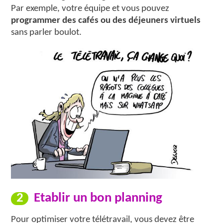
Par exemple, votre équipe et vous pouvez
programmer des cafés ou des déjeuners virtuels
sans parler boulot.
2
Etablir un bon planning
Pour optimiser votre télétravail, vous devez être