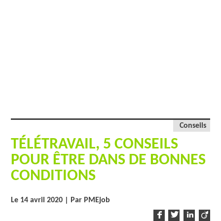
Conseils
TÉLÉTRAVAIL, 5 CONSEILS
POUR ÊTRE DANS DE BONNES
CONDITIONS
Le 14 avril 2020
| Par PMEjob