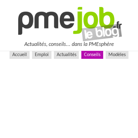
Actualités, conseils... dans la PMEsphère
Accueil
Emploi
Actualités
Conseils
Modèles