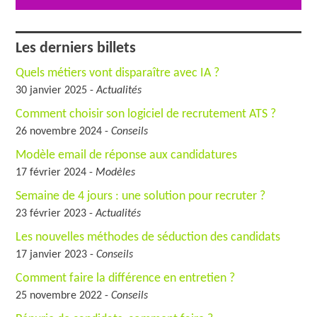
Les derniers billets
Quels métiers vont disparaître avec IA ?
30 janvier 2025 -
Actualités
Comment choisir son logiciel de recrutement ATS ?
26 novembre 2024 -
Conseils
Modèle email de réponse aux candidatures
17 février 2024 -
Modèles
Semaine de 4 jours : une solution pour recruter ?
23 février 2023 -
Actualités
Les nouvelles méthodes de séduction des candidats
17 janvier 2023 -
Conseils
Comment faire la différence en entretien ?
25 novembre 2022 -
Conseils