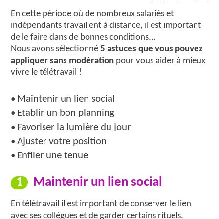
En cette période où de nombreux salariés et
indépendants travaillent à distance, il est important
de le faire dans de bonnes conditions...
Nous avons sélectionné
5 astuces que vous pouvez
appliquer sans modération
pour vous aider à mieux
vivre le télétravail !
Maintenir un lien social
•
Etablir un bon planning
•
Favoriser la lumière du jour
•
Ajuster votre position
•
Enfiler une tenue
•
1
Maintenir un lien social
En télétravail il est important de conserver le lien
avec ses collègues et de garder certains rituels.