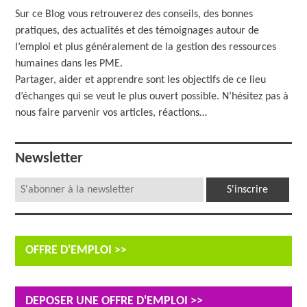
Sur ce Blog vous retrouverez des conseils, des bonnes
pratiques, des actualités et des témoignages autour de
l’emploi et plus généralement de la gestion des ressources
humaines dans les PME.
Partager, aider et apprendre sont les objectifs de ce lieu
d’échanges qui se veut le plus ouvert possible. N’hésitez pas à
nous faire parvenir vos articles, réactions…
Newsletter
OFFRE D'EMPLOI >>
DEPOSER UNE OFFRE D'EMPLOI >>