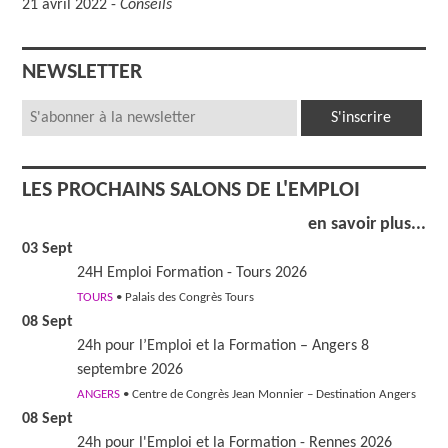
21 avril 2022 -
Conseils
NEWSLETTER
LES PROCHAINS SALONS DE L'EMPLOI
en savoir plus...
03 Sept
24H Emploi Formation - Tours 2026
TOURS
• Palais des Congrès Tours
08 Sept
24h pour l’Emploi et la Formation – Angers 8
septembre 2026
ANGERS
• Centre de Congrès Jean Monnier – Destination Angers
08 Sept
24h pour l'Emploi et la Formation - Rennes 2026