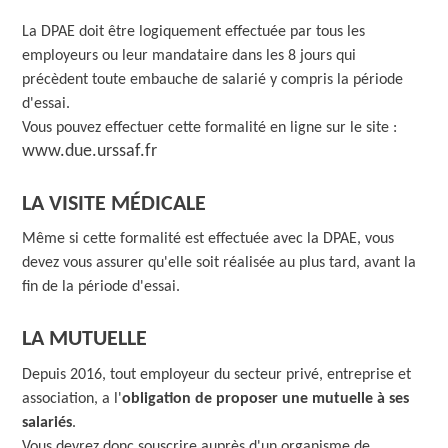
La DPAE doit être logiquement effectuée par tous les
employeurs ou leur mandataire dans les 8 jours qui
précèdent toute embauche de salarié y compris la période
d'essai.
Vous pouvez effectuer cette formalité en ligne sur le site :
www.due.urssaf.fr
LA VISITE MÉDICALE
Même si cette formalité est effectuée avec la DPAE, vous
devez vous assurer qu'elle soit réalisée au plus tard, avant la
fin de la période d'essai.
LA MUTUELLE
Depuis 2016, tout employeur du secteur privé, entreprise et
association, a l'
obligation de proposer une mutuelle à ses
salariés
.
Vous devrez donc souscrire auprès d'un organisme de