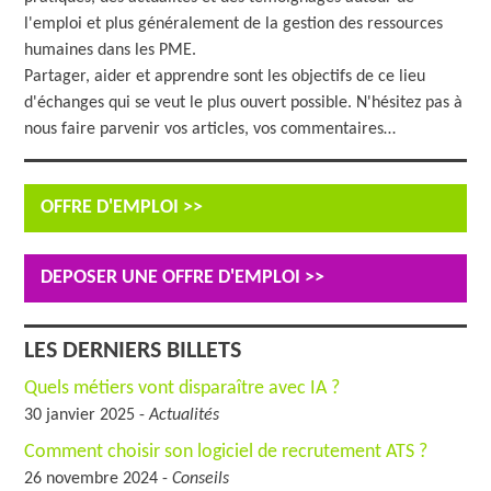
l'emploi et plus généralement de la gestion des ressources
humaines dans les PME.
Partager, aider et apprendre sont les objectifs de ce lieu
d'échanges qui se veut le plus ouvert possible. N'hésitez pas à
nous faire parvenir vos articles, vos commentaires…
OFFRE D'EMPLOI >>
DEPOSER UNE OFFRE D'EMPLOI >>
LES DERNIERS BILLETS
Quels métiers vont disparaître avec IA ?
30 janvier 2025 -
Actualités
Comment choisir son logiciel de recrutement ATS ?
26 novembre 2024 -
Conseils