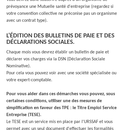
prévoyance une Mutuelle santé d'entreprise (regardez si
votre convention collective ne préconise pas un organisme
avec un contrat type).
L'ÉDITION DES BULLETINS DE PAIE ET DES
DÉCLARATIONS SOCIALES.
Chaque mois vous devrez établir un bulletin de paie et
déclarer vos charges via la DSN (Déclaration Sociale
Nominative).
Pour cela vous pouvez voir avec une société spécialisée ou
votre expert-comptable.
Pour vous aider dans ces démarches vous pouvez, sous
certaines conditions, utiliser une des mesures de
simplification en faveur des TPE : le Titre Emploi Service
Entreprise (TESE).
Le TESE est un service mis en place par l'URSSAF et vous
permet avec un seul document d'effectuer les formalités