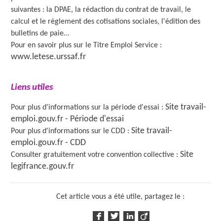
suivantes : la DPAE, la rédaction du contrat de travail, le
calcul et le règlement des cotisations sociales, l'édition des
bulletins de paie…
Pour en savoir plus sur le Titre Emploi Service :
www.letese.urssaf.fr
Liens utiles
Site travail-
Pour plus d'informations sur la période d'essai :
emploi.gouv.fr - Période d'essai
Site travail-
Pour plus d'informations sur le CDD :
emploi.gouv.fr - CDD
Site
Consulter gratuitement votre convention collective :
legifrance.gouv.fr
Cet article vous a été utile, partagez le :