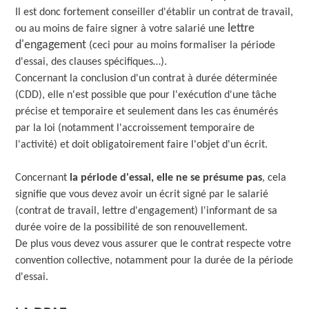
Il est donc fortement conseiller d'établir un contrat de travail,
lettre
ou au moins de faire signer à votre salarié une
d'engagement
(ceci pour au moins formaliser la période
d'essai, des clauses spécifiques…).
Concernant la conclusion d'un contrat à durée déterminée
(CDD), elle n'est possible que pour l'exécution d'une tâche
précise et temporaire et seulement dans les cas énumérés
par la loi (notamment l'accroissement temporaire de
l'activité) et doit obligatoirement faire l'objet d'un écrit.
Concernant
la période d'essai, elle ne se présume pas
, cela
signifie que vous devez avoir un écrit signé par le salarié
(contrat de travail, lettre d'engagement) l'informant de sa
durée voire de la possibilité de son renouvellement.
De plus vous devez vous assurer que le contrat respecte votre
convention collective, notamment pour la durée de la période
d'essai.