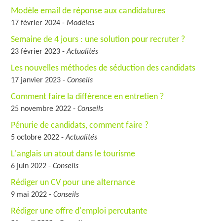
Modèle email de réponse aux candidatures
17 février 2024 -
Modèles
Semaine de 4 jours : une solution pour recruter ?
23 février 2023 -
Actualités
Les nouvelles méthodes de séduction des candidats
17 janvier 2023 -
Conseils
Comment faire la différence en entretien ?
25 novembre 2022 -
Conseils
Pénurie de candidats, comment faire ?
5 octobre 2022 -
Actualités
L'anglais un atout dans le tourisme
6 juin 2022 -
Conseils
Rédiger un CV pour une alternance
9 mai 2022 -
Conseils
Rédiger une offre d'emploi percutante