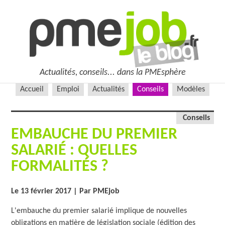
Actualités, conseils... dans la PMEsphère
Accueil
Emploi
Actualités
Conseils
Modèles
Conseils
EMBAUCHE DU PREMIER
SALARIÉ : QUELLES
FORMALITÉS ?
Le 13 février 2017
| Par PMEjob
L'embauche du premier salarié implique de nouvelles
obligations en matière de législation sociale (édition des