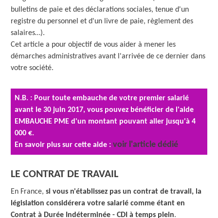
bulletins de paie et des déclarations sociales, tenue d'un
registre du personnel et d'un livre de paie, règlement des
salaires…).
Cet article a pour objectif de vous aider à mener les
démarches administratives avant l'arrivée de ce dernier dans
votre société.
N.B. : Pour toute embauche de votre premier salarié
avant le 30 juin 2017, vous pouvez bénéficier de l'aide
EMBAUCHE PME d'un montant pouvant aller jusqu'à 4
000 €.
voir l'article dédié
En savoir plus sur cette aide :
LE CONTRAT DE TRAVAIL
En France,
si vous n'établissez pas un contrat de travail, la
législation considérera votre salarié comme étant en
Contrat à Durée Indéterminée - CDI à temps plein
.