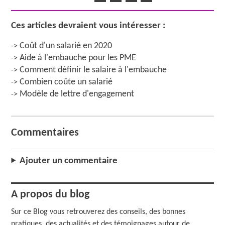
Ces articles devraient vous intéresser :
Coût d'un salarié en 2020
->
Aide à l'embauche pour les PME
->
Comment définir le salaire à l'embauche
->
Combien coûte un salarié
->
Modèle de lettre d'engagement
->
Commentaires
Ajouter un commentaire
A propos du blog
Sur ce Blog vous retrouverez des conseils, des bonnes
pratiques, des actualités et des témoignages autour de