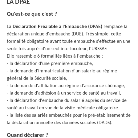
LA DPAE
Qu'est-ce que c'est ?
La
Déclaration Préalable à l'Embauche (DPAE)
remplace la
déclaration unique d'embauche (DUE). Très simple, cette
formalité obligatoire avant toute embauche s'effectue en une
seule fois auprès d'un seul interlocuteur, l'URSSAF.
Elle rassemble 6 formalités liées à l'embauche :
- la déclaration d'une première embauche,
- la demande d'immatriculation d'un salarié au régime
général de la Sécurité sociale,
- la demande d'affiliation au régime d'assurance chômage,
- la demande d'adhésion à un service de santé au travail,
- la déclaration d'embauche du salarié auprès du service de
santé au travail en vue de la visite médicale obligatoire.
- la liste des salariés embauchés pour le pré-établissement de
la déclaration annuelle des données sociales (DADS).
Quand déclarer ?